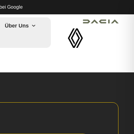
bei Google
Über Uns