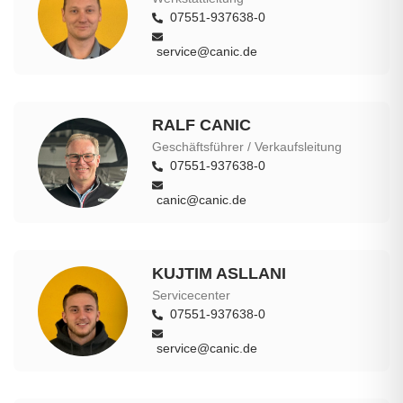
07551-937638-0
service@canic.de
RALF CANIC
Geschäftsführer / Verkaufsleitung
07551-937638-0
canic@canic.de
KUJTIM ASLLANI
Servicecenter
07551-937638-0
service@canic.de