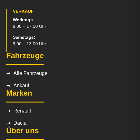
VERKAUF
Werktags:
8:00 – 17:00 Uhr
Samstags:
9:00 – 13:00 Uhr
Fahrzeuge
Alle Fahrzeuge
Ankauf
Marken
Renault
Dacia
Über uns