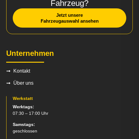
Fahrzeug?
Jetzt unsere
Fahrzeugauswahl ansehen
Unternehmen
Kontakt
Über uns
Werkstatt
Werktags:
07:30 – 17:00 Uhr
Samstags:
geschlossen