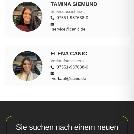
TAMINA SIEMUND
Serviceassistenz
07551-937638-0
service@canic.de
ELENA CANIC
Verkaufsassistenz
07551-937638-0
verkauf@canic.de
Sie suchen nach einem neuen