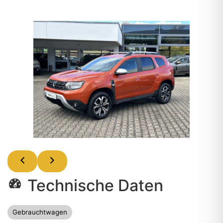
Technische Daten
Gebrauchtwagen