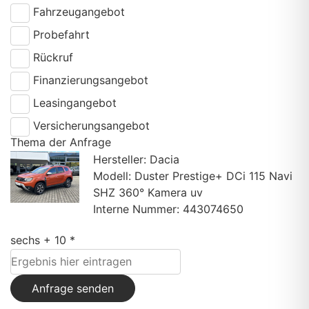
Fahrzeugangebot
Probefahrt
Rückruf
Finanzierungsangebot
Leasingangebot
Versicherungsangebot
Thema der Anfrage
Hersteller: Dacia
Modell: Duster Prestige+ DCi 115 Navi
SHZ 360° Kamera uv
Interne Nummer: 443074650
sechs + 10 *
Anfrage senden