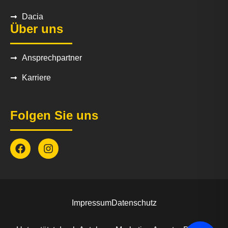
Dacia
Über uns
Ansprechpartner
Karriere
Folgen Sie uns
Impressum
Datenschutz