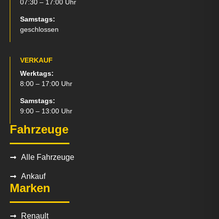
07:30 – 17:00 Uhr
Samstags:
geschlossen
VERKAUF
Werktags:
8:00 – 17:00 Uhr
Samstags:
9:00 – 13:00 Uhr
Fahrzeuge
Alle Fahrzeuge
Ankauf
Marken
Renault