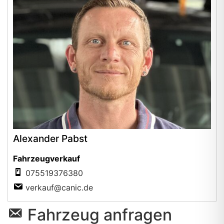
Alexander Pabst
Fahrzeugverkauf
075519376380
verkauf@canic.de
Fahrzeug anfragen