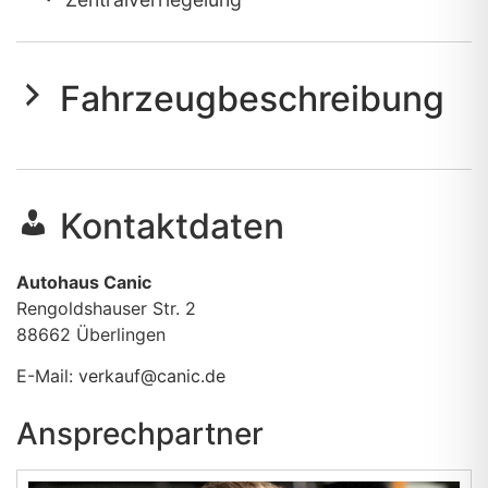
Fahrzeugbeschreibung
Kontaktdaten
Autohaus Canic
Rengoldshauser Str. 2
88662
Überlingen
E-Mail:
verkauf@canic.de
Ansprechpartner