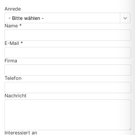
Anrede
- Bitte wählen -
Name *
E-Mail *
Firma
Telefon
Nachricht
Interessiert an