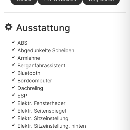
Ausstattung
ABS
Abgedunkelte Scheiben
Armlehne
Berganfahrassistent
Bluetooth
Bordcomputer
Dachreling
ESP
Elektr. Fensterheber
Elektr. Seitenspiegel
Elektr. Sitzeinstellung
Elektr. Sitzeinstellung, hinten