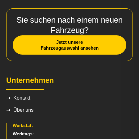
Sie suchen nach einem neuen
Fahrzeug?
Jetzt unsere
Fahrzeugauswahl ansehen
Unternehmen
Kontakt
Über uns
Werkstatt
Werktags: