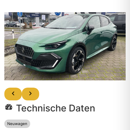
Technische Daten
Neuwagen