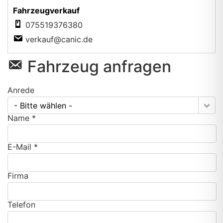
Fahrzeugverkauf
075519376380
verkauf@canic.de
Fahrzeug anfragen
Anrede
- Bitte wählen -
Name *
E-Mail *
Firma
Telefon