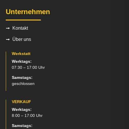
Unternehmen
Kontakt
Über uns
Werkstatt
Werktags:
07:30 – 17:00 Uhr
Samstags:
geschlossen
VERKAUF
Werktags:
8:00 – 17:00 Uhr
Samstags: