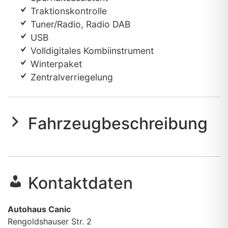
Traktionskontrolle
Tuner/Radio, Radio DAB
USB
Volldigitales Kombiinstrument
Winterpaket
Zentralverriegelung
Fahrzeugbeschreibung
Kontaktdaten
Autohaus Canic
Rengoldshauser Str. 2