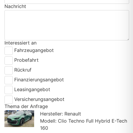
Nachricht
Interessiert an
Fahrzeugangebot
Probefahrt
Rückruf
Finanzierungsangebot
Leasingangebot
Versicherungsangebot
Thema der Anfrage
Hersteller: Renault
Modell: Clio Techno Full Hybrid E-Tech
160