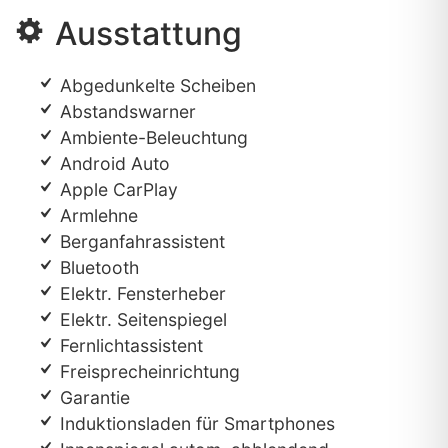
Ausstattung
Abgedunkelte Scheiben
Abstandswarner
Ambiente-Beleuchtung
Android Auto
Apple CarPlay
Armlehne
Berganfahrassistent
Bluetooth
Elektr. Fensterheber
Elektr. Seitenspiegel
Fernlichtassistent
Freisprecheinrichtung
Garantie
Induktionsladen für Smartphones