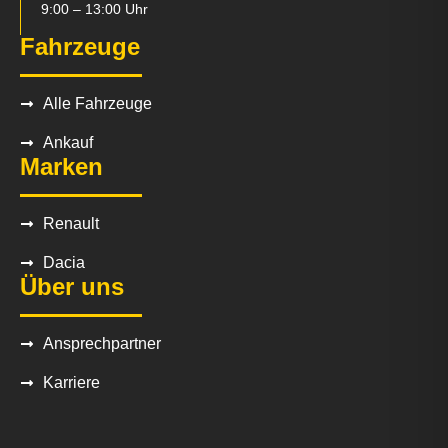
9:00 – 13:00 Uhr
Fahrzeuge
Alle Fahrzeuge
Ankauf
Marken
Renault
Dacia
Über uns
Ansprechpartner
Karriere