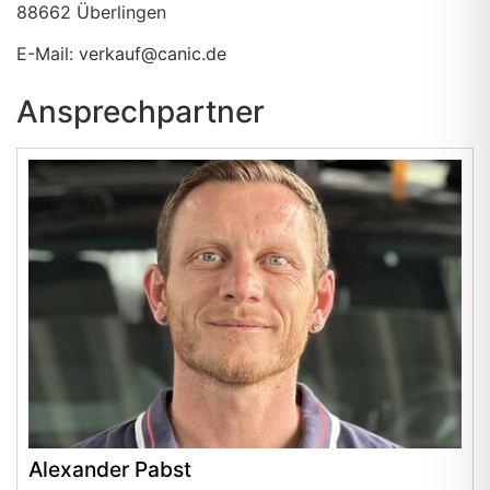
88662
Überlingen
E-Mail:
verkauf@canic.de
Ansprechpartner
Alexander Pabst