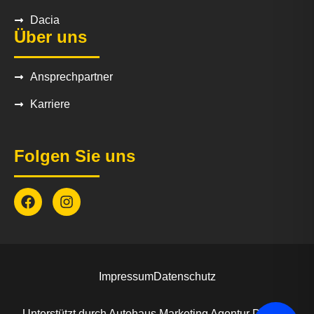
Dacia
Über uns
Ansprechpartner
Karriere
Folgen Sie uns
Impressum
Datenschutz
Unterstützt durch
Autohaus Marketing Agentur
Driveee