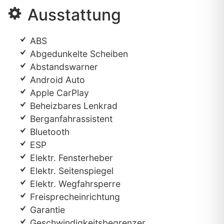
Ausstattung
ABS
Abgedunkelte Scheiben
Abstandswarner
Android Auto
Apple CarPlay
Beheizbares Lenkrad
Berganfahrassistent
Bluetooth
ESP
Elektr. Fensterheber
Elektr. Seitenspiegel
Elektr. Wegfahrsperre
Freisprecheinrichtung
Garantie
Geschwindigkeitsbegrenzer