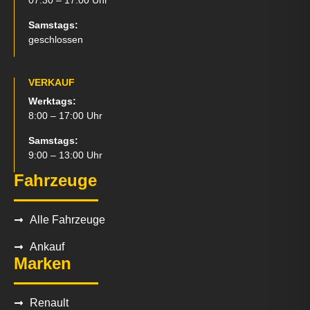
07:30 – 17:00 Uhr
Samstags:
geschlossen
VERKAUF
Werktags:
8:00 – 17:00 Uhr
Samstags:
9:00 – 13:00 Uhr
Fahrzeuge
Alle Fahrzeuge
Ankauf
Marken
Renault