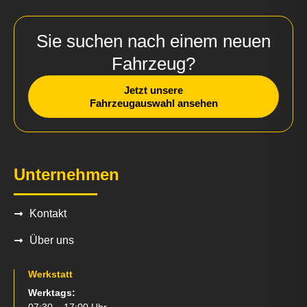
Sie suchen nach einem neuen
Fahrzeug?
Jetzt unsere
Fahrzeugauswahl ansehen
Unternehmen
Kontakt
Über uns
Werkstatt
Werktags: