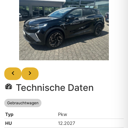
Technische Daten
Gebrauchtwagen
Typ
Pkw
HU
12.2027