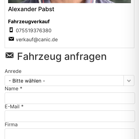
Alexander Pabst
Fahrzeugverkauf
075519376380
verkauf@canic.de
Fahrzeug anfragen
Anrede
- Bitte wählen -
Name *
E-Mail *
Firma