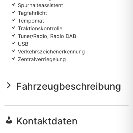
Spurhalteassistent
Tagfahrlicht
Tempomat
Traktionskontrolle
Tuner/Radio, Radio DAB
USB
Verkehrszeichenerkennung
Zentralverriegelung
Fahrzeugbeschreibung
Kontaktdaten