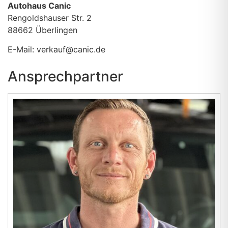
Autohaus Canic
Rengoldshauser Str. 2
88662
Überlingen
E-Mail:
verkauf@canic.de
Ansprechpartner