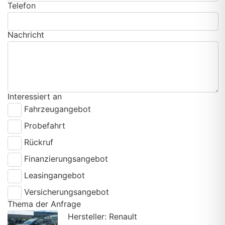
Telefon
Nachricht
Interessiert an
Fahrzeugangebot
Probefahrt
Rückruf
Finanzierungsangebot
Leasingangebot
Versicherungsangebot
Thema der Anfrage
Hersteller: Renault