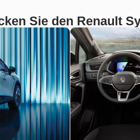
cken Sie den Renault S