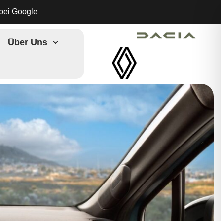
bei Google
Über Uns