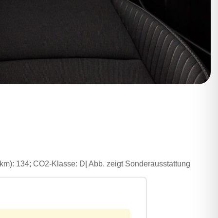
/km): 134; CO2-Klasse: D| Abb. zeigt Sonderausstattung