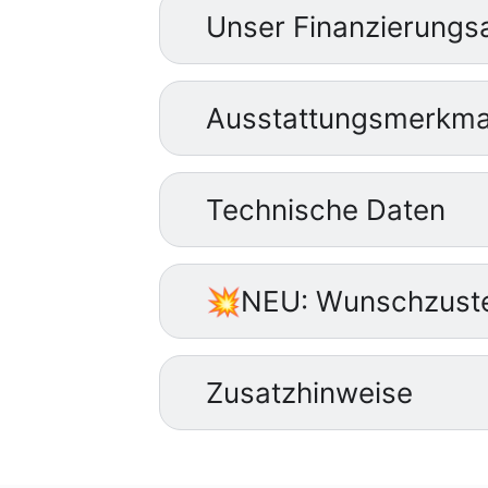
Unser Finanzierungs
Ausstattungsmerkma
Technische Daten
💥NEU: Wunschzuste
Zusatzhinweise