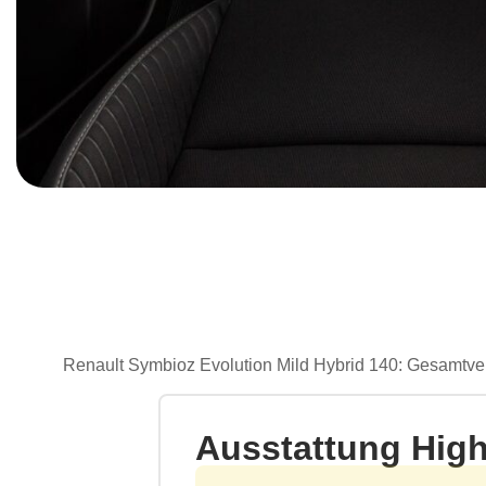
Renault Symbioz Evolution Mild Hybrid 140: Gesamtverb
Ausstattung High