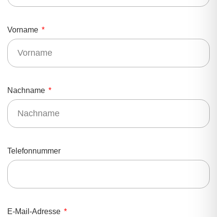
Vorname
Nachname
Telefonnummer
E-Mail-Adresse