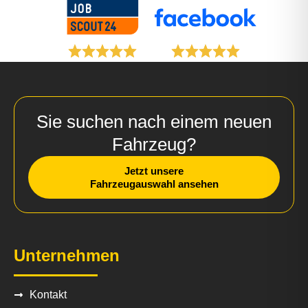
Sie suchen nach einem neuen
Fahrzeug?
Jetzt unsere
Fahrzeugauswahl ansehen
Unternehmen
Kontakt