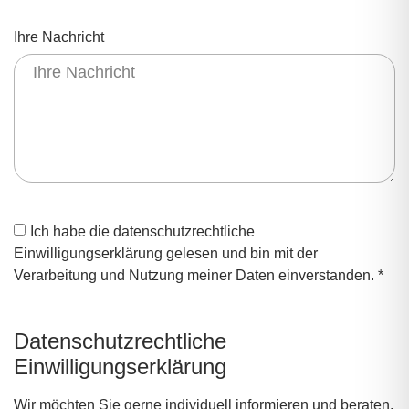
Ihre Nachricht
Ich habe die datenschutzrechtliche
Einwilligungserklärung gelesen und bin mit der
Verarbeitung und Nutzung meiner Daten einverstanden. *
Datenschutzrechtliche
Einwilligungserklärung
Wir möchten Sie gerne individuell informieren und beraten.