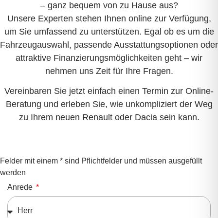
– ganz bequem von zu Hause aus?
Unsere Experten stehen Ihnen online zur Verfügung,
um Sie umfassend zu unterstützen. Egal ob es um die
Fahrzeugauswahl, passende Ausstattungsoptionen oder
attraktive Finanzierungsmöglichkeiten geht – wir
nehmen uns Zeit für Ihre Fragen.
Vereinbaren Sie jetzt einfach einen Termin zur Online-
Beratung und erleben Sie, wie unkompliziert der Weg
zu Ihrem neuen Renault oder Dacia sein kann.
Felder mit einem * sind Pflichtfelder und müssen ausgefüllt
werden
Anrede