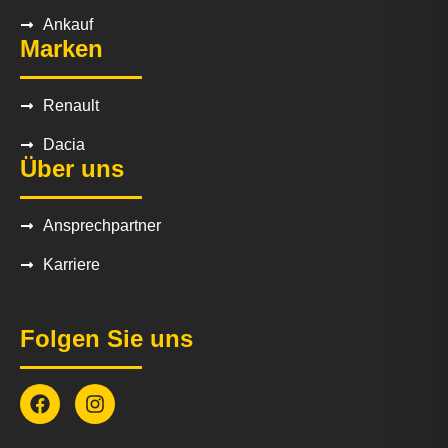
Ankauf
Marken
Renault
Dacia
Über uns
Ansprechpartner
Karriere
Folgen Sie uns