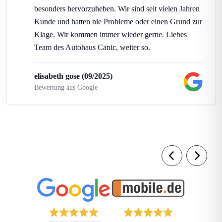
besonders hervorzuheben. Wir sind seit vielen Jahren
Kunde und hatten nie Probleme oder einen Grund zur
Klage. Wir kommen immer wieder gerne. Liebes
Team des Autohaus Canic, weiter so.
elisabeth gose (09/2025)
Bewertung aus Google