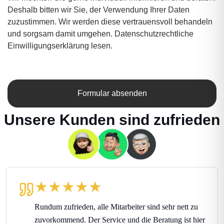
Deshalb bitten wir Sie, der Verwendung Ihrer Daten
zuzustimmen. Wir werden diese vertrauensvoll behandeln
und sorgsam damit umgehen.
Datenschutzrechtliche
Einwilligungserklärung lesen
.
Formular absenden
Unsere Kunden sind zufrieden
★
★
★
★
★
Rundum zufrieden, alle Mitarbeiter sind sehr nett zu
zuvorkommend. Der Service und die Beratung ist hier