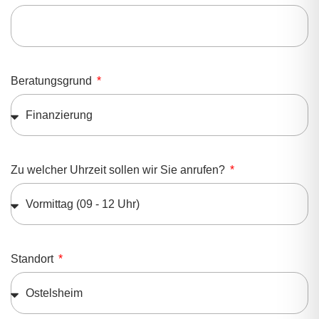
Beratungsgrund
Zu welcher Uhrzeit sollen wir Sie anrufen?
Standort