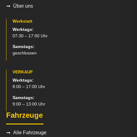
Über uns
Werkstatt
Werktags:
07:30 – 17:00 Uhr
Samstags:
geschlossen
VERKAUF
Werktags:
8:00 – 17:00 Uhr
Samstags:
9:00 – 13:00 Uhr
Fahrzeuge
Alle Fahrzeuge