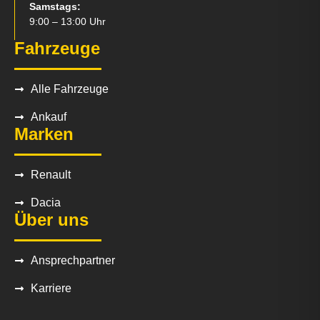
Samstags:
9:00 – 13:00 Uhr
Fahrzeuge
Alle Fahrzeuge
Ankauf
Marken
Renault
Dacia
Über uns
Ansprechpartner
Karriere