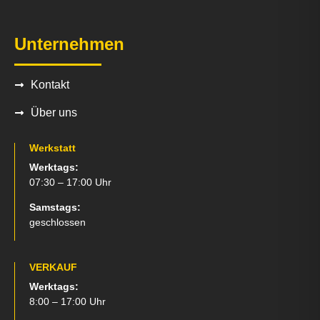
Unternehmen
Kontakt
Über uns
Werkstatt
Werktags:
07:30 – 17:00 Uhr
Samstags:
geschlossen
VERKAUF
Werktags:
8:00 – 17:00 Uhr