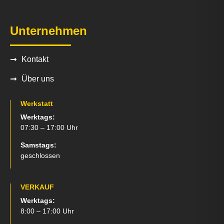
Unternehmen
Kontakt
Über uns
Werkstatt
Werktags:
07:30 – 17:00 Uhr
Samstags:
geschlossen
VERKAUF
Werktags:
8:00 – 17:00 Uhr