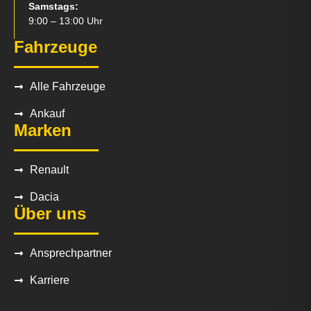
Samstags:
9:00 – 13:00 Uhr
Fahrzeuge
Alle Fahrzeuge
Ankauf
Marken
Renault
Dacia
Über uns
Ansprechpartner
Karriere