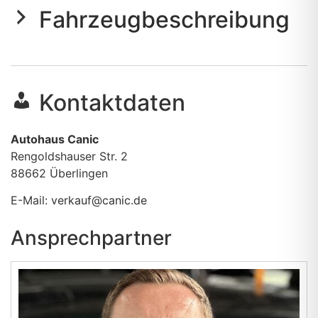
Fahrzeugbeschreibung
Kontaktdaten
Autohaus Canic
Rengoldshauser Str. 2
88662
Überlingen
E-Mail:
verkauf@canic.de
Ansprechpartner