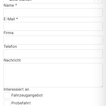
Name *
E-Mail *
Firma
Telefon
Nachricht
Interessiert an
Fahrzeugangebot
Probefahrt