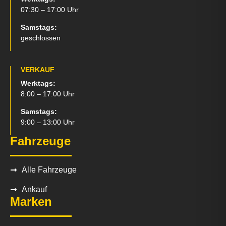
07:30 – 17:00 Uhr
Samstags:
geschlossen
VERKAUF
Werktags:
8:00 – 17:00 Uhr
Samstags:
9:00 – 13:00 Uhr
Fahrzeuge
Alle Fahrzeuge
Ankauf
Marken