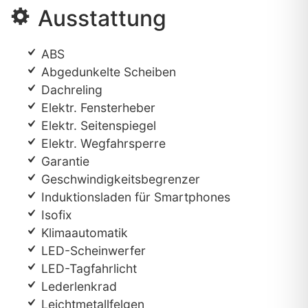
Ausstattung
ABS
Abgedunkelte Scheiben
Dachreling
Elektr. Fensterheber
Elektr. Seitenspiegel
Elektr. Wegfahrsperre
Garantie
Geschwindigkeitsbegrenzer
Induktionsladen für Smartphones
Isofix
Klimaautomatik
LED-Scheinwerfer
LED-Tagfahrlicht
Lederlenkrad
Leichtmetallfelgen