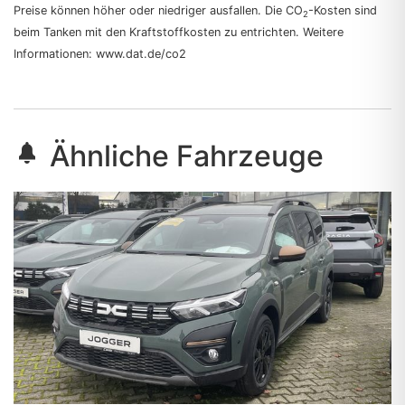
Preise können höher oder niedriger ausfallen. Die CO
-Kosten sind
2
beim Tanken mit den Kraftstoffkosten zu entrichten. Weitere
Informationen: www.dat.de/co2
Ähnliche Fahrzeuge