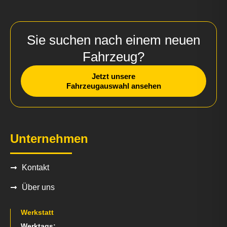
Sie suchen nach einem neuen
Fahrzeug?
Jetzt unsere
Fahrzeugauswahl ansehen
Unternehmen
Kontakt
Über uns
Werkstatt
Werktags: