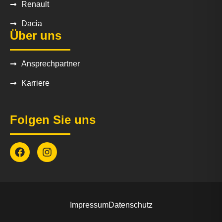
Renault
Dacia
Über uns
Ansprechpartner
Karriere
Folgen Sie uns
Impressum
Datenschutz