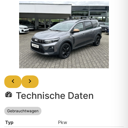
Technische Daten
Gebrauchtwagen
Typ
Pkw