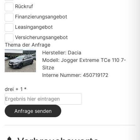
Rückruf
Finanzierungsangebot
Leasingangebot
Versicherungsangebot
Thema der Anfrage
Hersteller: Dacia
Modell: Jogger Extreme TCe 110 7-
Sitze
Interne Nummer: 450719172
drei + 1 *
Anfrage senden