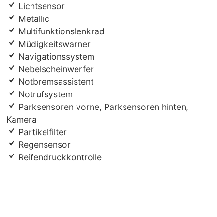
Lichtsensor
Metallic
Multifunktionslenkrad
Müdigkeitswarner
Navigationssystem
Nebelscheinwerfer
Notbremsassistent
Notrufsystem
Parksensoren vorne, Parksensoren hinten,
Kamera
Partikelfilter
Regensensor
Reifendruckkontrolle