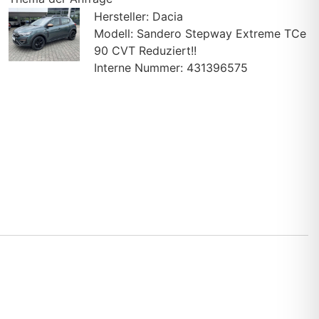
Hersteller: Dacia
Modell: Sandero Stepway Extreme TCe
90 CVT Reduziert!!
Interne Nummer: 431396575