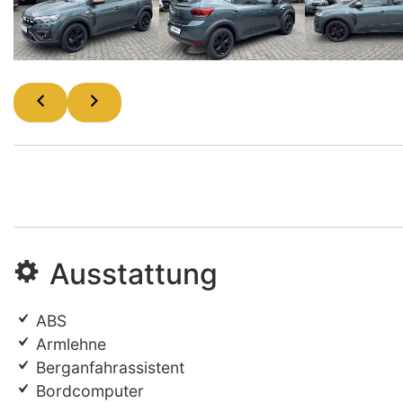
Ausstattung
ABS
Armlehne
Berganfahrassistent
Bordcomputer