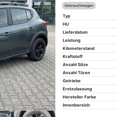
Gebrauchtwagen
Typ
HU
Lieferdatum
Leistung
Kilometerstand
Kraftstoff
Anzahl Sitze
Anzahl Türen
Getriebe
Erstzulassung
Hersteller Farbe
Innenbereich