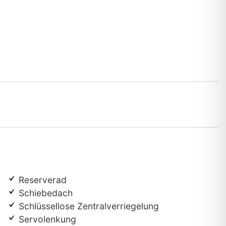
Reserverad
Schiebedach
Schlüssellose Zentralverriegelung
Servolenkung