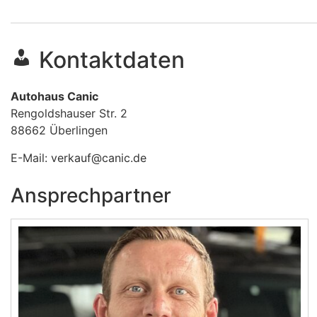
Kontaktdaten
Autohaus Canic
Rengoldshauser Str. 2
88662
Überlingen
E-Mail:
verkauf@canic.de
Ansprechpartner