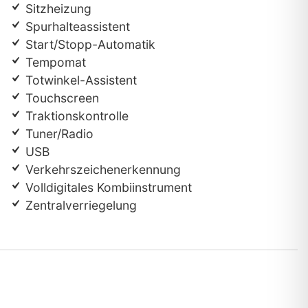
Sitzheizung
Spurhalteassistent
Start/Stopp-Automatik
Tempomat
Totwinkel-Assistent
Touchscreen
Traktionskontrolle
Tuner/Radio
USB
Verkehrszeichenerkennung
Volldigitales Kombiinstrument
Zentralverriegelung