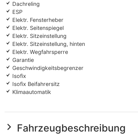
Dachreling
ESP
Elektr. Fensterheber
Elektr. Seitenspiegel
Elektr. Sitzeinstellung
Elektr. Sitzeinstellung, hinten
Elektr. Wegfahrsperre
Garantie
Geschwindigkeitsbegrenzer
Isofix
Isofix Beifahrersitz
Klimaautomatik
Fahrzeugbeschreibung