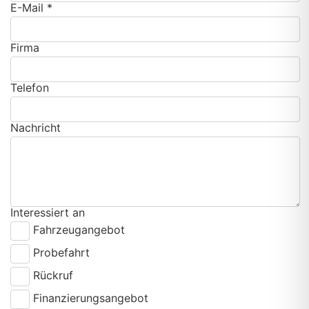
E-Mail *
Firma
Telefon
Nachricht
Interessiert an
Fahrzeugangebot
Probefahrt
Rückruf
Finanzierungsangebot