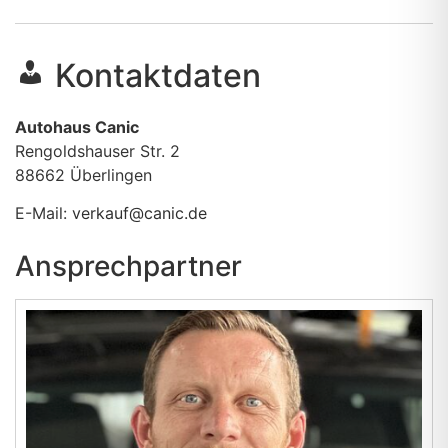
Kontaktdaten
Autohaus Canic
Rengoldshauser Str. 2
88662
Überlingen
E-Mail:
verkauf@canic.de
Ansprechpartner