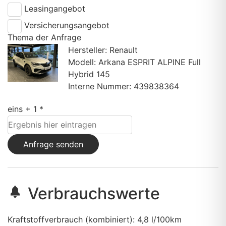
Leasingangebot
Versicherungsangebot
Thema der Anfrage
Hersteller: Renault
Modell: Arkana ESPRIT ALPINE Full
Hybrid 145
Interne Nummer: 439838364
eins + 1 *
Anfrage senden
Verbrauchswerte
Kraftstoffverbrauch (kombiniert):
4,8 l/100km