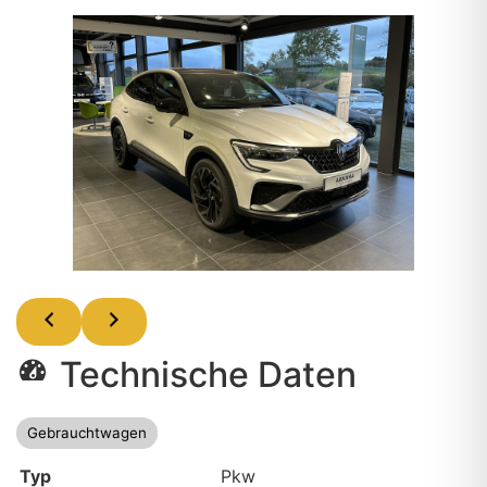
Technische Daten
Gebrauchtwagen
Typ
Pkw