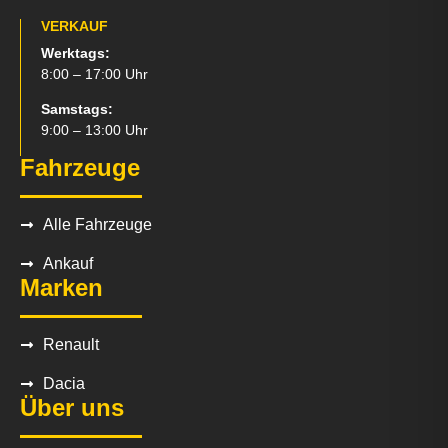
VERKAUF
Werktags:
8:00 – 17:00 Uhr
Samstags:
9:00 – 13:00 Uhr
Fahrzeuge
Alle Fahrzeuge
Ankauf
Marken
Renault
Dacia
Über uns