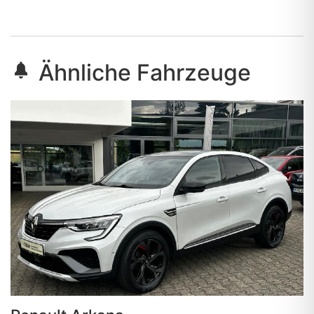
Ähnliche Fahrzeuge