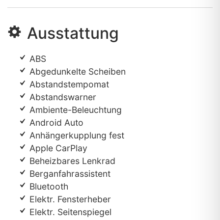
Ausstattung
ABS
Abgedunkelte Scheiben
Abstandstempomat
Abstandswarner
Ambiente-Beleuchtung
Android Auto
Anhängerkupplung fest
Apple CarPlay
Beheizbares Lenkrad
Berganfahrassistent
Bluetooth
Elektr. Fensterheber
Elektr. Seitenspiegel