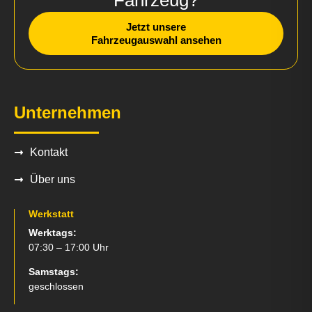
Fahrzeug?
Jetzt unsere
Fahrzeugauswahl ansehen
Unternehmen
Kontakt
Über uns
Werkstatt
Werktags:
07:30 – 17:00 Uhr
Samstags:
geschlossen