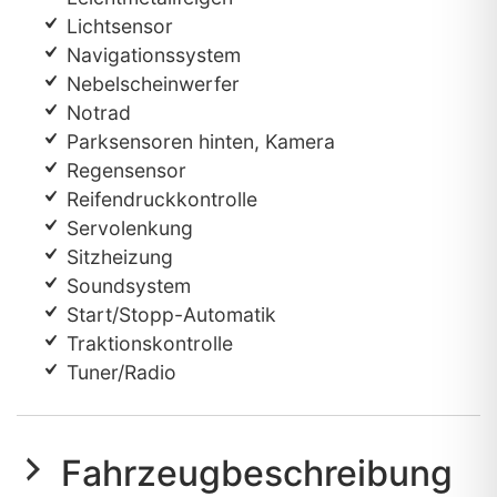
Lichtsensor
Navigationssystem
Nebelscheinwerfer
Notrad
Parksensoren hinten, Kamera
Regensensor
Reifendruckkontrolle
Servolenkung
Sitzheizung
Soundsystem
Start/Stopp-Automatik
Traktionskontrolle
Tuner/Radio
Fahrzeugbeschreibung