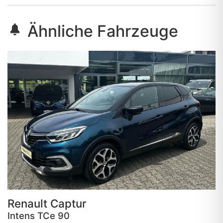
Ähnliche Fahrzeuge
Renault
Captur
Intens TCe 90