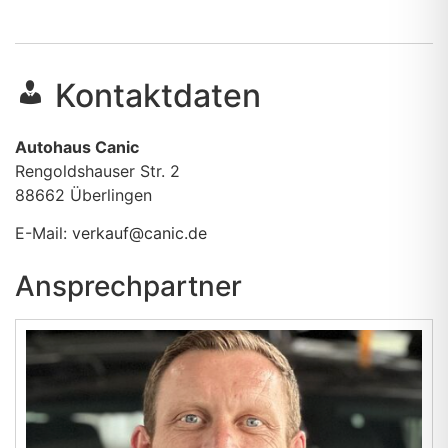
Kontaktdaten
Autohaus Canic
Rengoldshauser Str. 2
88662
Überlingen
E-Mail:
verkauf@canic.de
Ansprechpartner