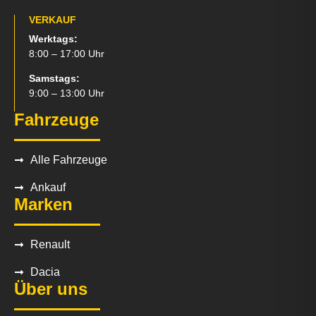
VERKAUF
Werktags:
8:00 – 17:00 Uhr
Samstags:
9:00 – 13:00 Uhr
Fahrzeuge
Alle Fahrzeuge
Ankauf
Marken
Renault
Dacia
Über uns