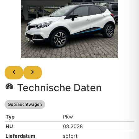
Technische Daten
Gebrauchtwagen
Typ
Pkw
HU
08.2028
Lieferdatum
sofort