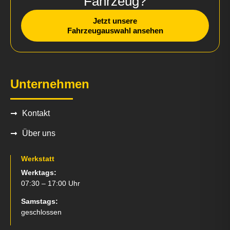
Fahrzeug?
Jetzt unsere
Fahrzeugauswahl ansehen
Unternehmen
Kontakt
Über uns
Werkstatt
Werktags:
07:30 – 17:00 Uhr
Samstags:
geschlossen