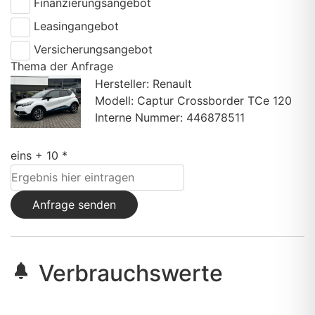
Finanzierungsangebot
Leasingangebot
Versicherungsangebot
Thema der Anfrage
Hersteller: Renault
Modell: Captur Crossborder TCe 120
Interne Nummer: 446878511
eins + 10 *
Anfrage senden
Verbrauchswerte