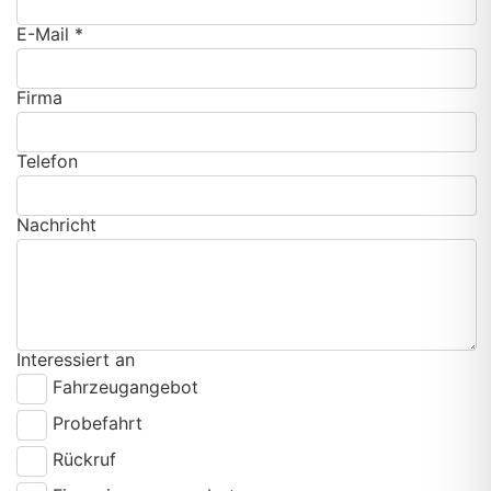
E-Mail *
Firma
Telefon
Nachricht
Interessiert an
Fahrzeugangebot
Probefahrt
Rückruf