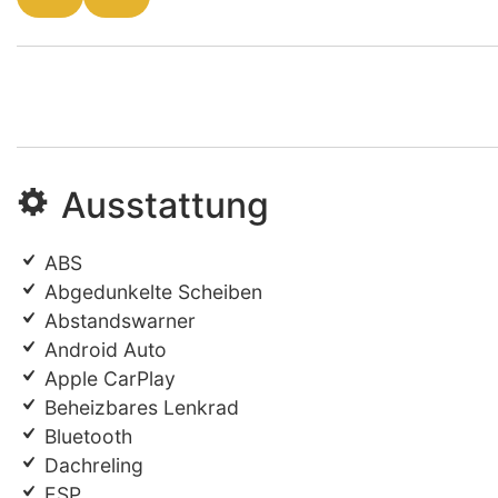
Ausstattung
ABS
Abgedunkelte Scheiben
Abstandswarner
Android Auto
Apple CarPlay
Beheizbares Lenkrad
Bluetooth
Dachreling
ESP