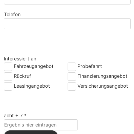
Telefon
Interessiert an
Fahrzeugangebot
Probefahrt
Rückruf
Finanzierungsangebot
Leasingangebot
Versicherungsangebot
acht + 7 *