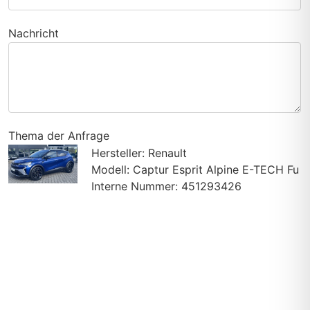
Nachricht
Thema der Anfrage
Hersteller: Renault
Modell: Captur Esprit Alpine E-TECH Fu
Interne Nummer: 451293426