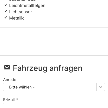
Leichtmetallfelgen
Lichtsensor
Metallic
Fahrzeug anfragen
Anrede
- Bitte wählen -
E-Mail *