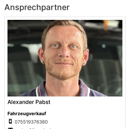
Ansprechpartner
Alexander Pabst
Fahrzeugverkauf
075519376380