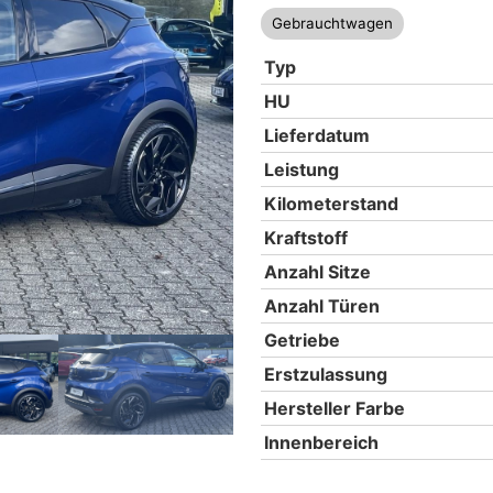
Gebrauchtwagen
Typ
HU
Lieferdatum
Leistung
Kilometerstand
Kraftstoff
Anzahl Sitze
Anzahl Türen
Getriebe
Erstzulassung
Hersteller Farbe
Innenbereich