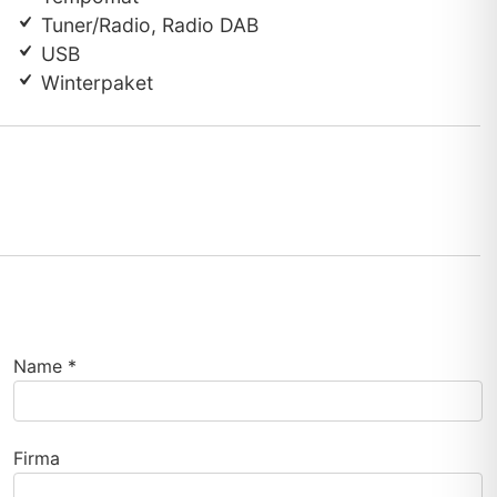
Tuner/Radio, Radio DAB
USB
Winterpaket
Name *
Firma