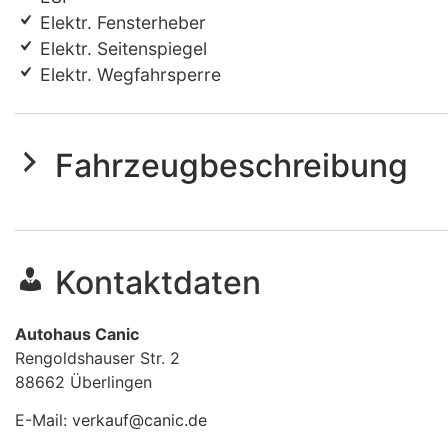
Elektr. Fensterheber
Elektr. Seitenspiegel
Elektr. Wegfahrsperre
Fahrzeugbeschreibung
Kontaktdaten
Autohaus Canic
Rengoldshauser Str. 2
88662
Überlingen
E-Mail:
verkauf@canic.de