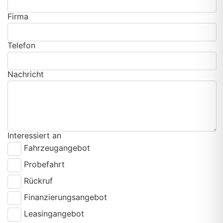
Firma
Telefon
Nachricht
Interessiert an
Fahrzeugangebot
Probefahrt
Rückruf
Finanzierungsangebot
Leasingangebot