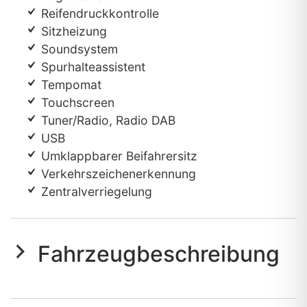
Reifendruckkontrolle
Sitzheizung
Soundsystem
Spurhalteassistent
Tempomat
Touchscreen
Tuner/Radio, Radio DAB
USB
Umklappbarer Beifahrersitz
Verkehrszeichenerkennung
Zentralverriegelung
Fahrzeugbeschreibung