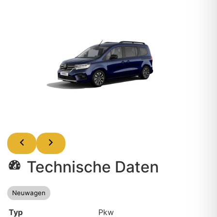
Technische Daten
Neuwagen
Typ
Pkw