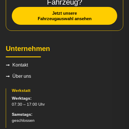
Fahrzeug?
Jetzt unsere
Fahrzeugauswahl ansehen
Unternehmen
Kontakt
Über uns
Werkstatt
Werktags:
07:30 – 17:00 Uhr
Samstags:
geschlossen