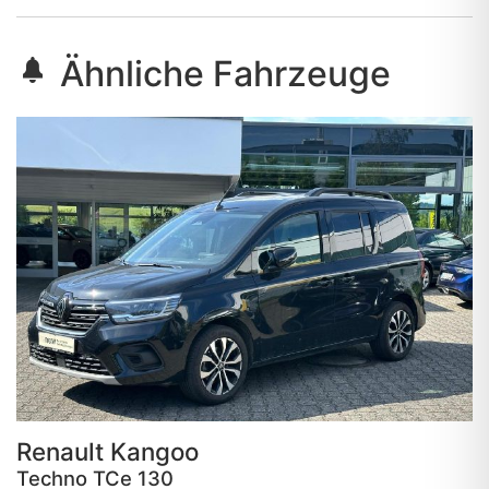
Ähnliche Fahrzeuge
Renault
Kangoo
Techno TCe 130