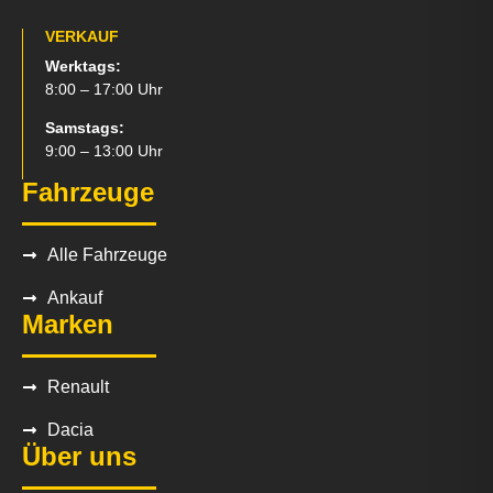
VERKAUF
Werktags:
8:00 – 17:00 Uhr
Samstags:
9:00 – 13:00 Uhr
Fahrzeuge
Alle Fahrzeuge
Ankauf
Marken
Renault
Dacia
Über uns