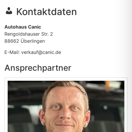
Kontaktdaten
Autohaus Canic
Rengoldshauser Str. 2
88662
Überlingen
E-Mail:
verkauf@canic.de
Ansprechpartner