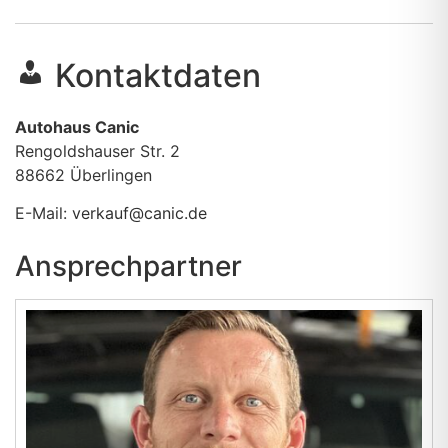
Kontaktdaten
Autohaus Canic
Rengoldshauser Str. 2
88662
Überlingen
E-Mail:
verkauf@canic.de
Ansprechpartner