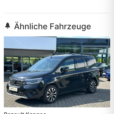
Ähnliche Fahrzeuge