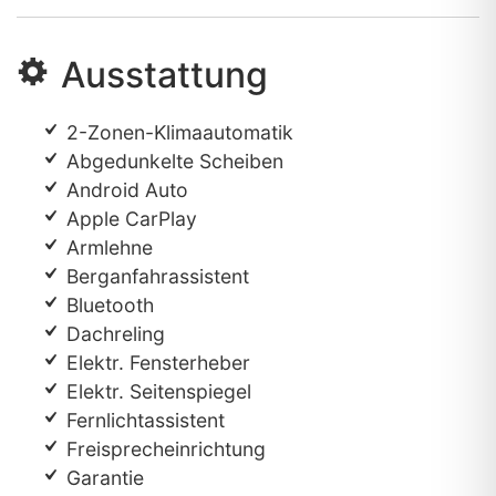
Ausstattung
2-Zonen-Klimaautomatik
Abgedunkelte Scheiben
Android Auto
Apple CarPlay
Armlehne
Berganfahrassistent
Bluetooth
Dachreling
Elektr. Fensterheber
Elektr. Seitenspiegel
Fernlichtassistent
Freisprecheinrichtung
Garantie