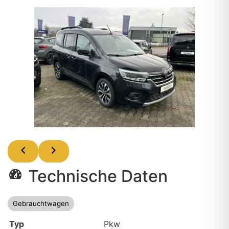
Technische Daten
Gebrauchtwagen
Typ
Pkw