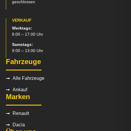
geschlossen
VERKAUF
Werktags:
8:00 – 17:00 Uhr
Samstags:
9:00 – 13:00 Uhr
Fahrzeuge
Alle Fahrzeuge
Ankauf
Marken
Renault
Dacia