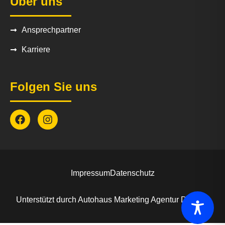
Über uns
Ansprechpartner
Karriere
Folgen Sie uns
Impressum
Datenschutz
Unterstützt durch
Autohaus Marketing Agentur
Driveee