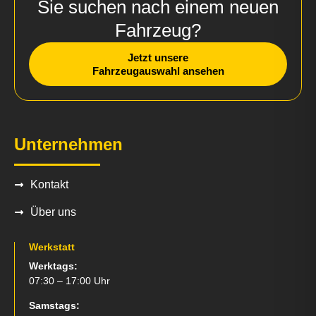
Sie suchen nach einem neuen
Fahrzeug?
Jetzt unsere
Fahrzeugauswahl ansehen
Unternehmen
Kontakt
Über uns
Werkstatt
Werktags:
07:30 – 17:00 Uhr
Samstags: