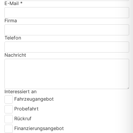
E-Mail *
Firma
Telefon
Nachricht
Interessiert an
Fahrzeugangebot
Probefahrt
Rückruf
Finanzierungsangebot